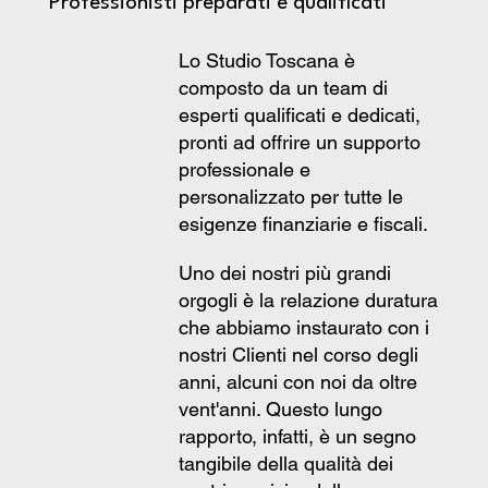
Professionisti preparati e qualificati
Lo Studio Toscana è
composto da un team di
esperti qualificati e dedicati,
pronti ad offrire un supporto
professionale e
personalizzato per tutte le
esigenze finanziarie e fiscali.
Uno dei nostri più grandi
orgogli è la relazione duratura
che abbiamo instaurato con i
nostri Clienti nel corso degli
anni, alcuni con noi da oltre
vent'anni. Questo lungo
rapporto, infatti, è un segno
tangibile della qualità dei