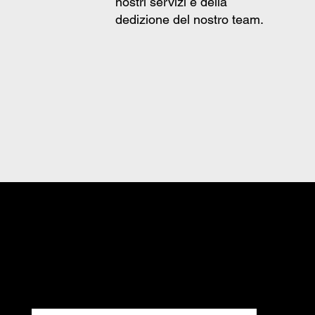
nostri servizi e della
dedizione del nostro team.
I professionisti.