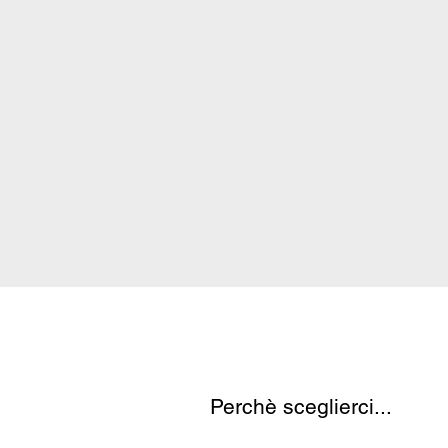
Perchè sceglierci...